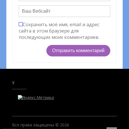
Сохранить моё имя, email и адрес
сайта в этом браузере для
последующих моих комментариев.
Y
Все права защищены © 2026