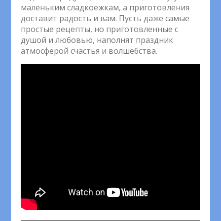
маленьким сладкоежкам, а приготовления
доставит радость и вам. Пусть даже самые
простые рецепты, но приготовленные с
душой и любовью, наполнят праздник
атмосферой счастья и волшебства.