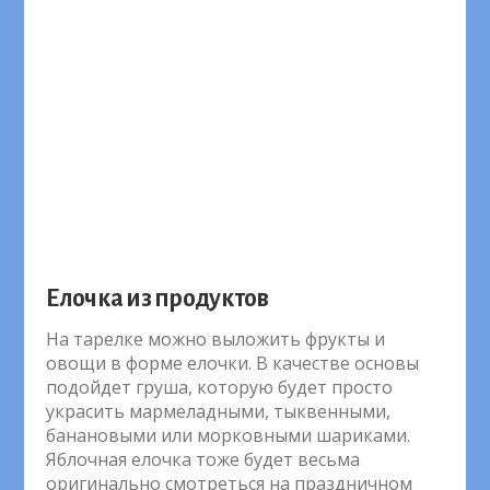
Елочка из продуктов
На тарелке можно выложить фрукты и
овощи в форме елочки. В качестве основы
подойдет груша, которую будет просто
украсить мармеладными, тыквенными,
банановыми или морковными шариками.
Яблочная елочка тоже будет весьма
оригинально смотреться на праздничном