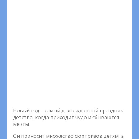
Новый год – самый долгожданный праздник
детства, когда приходит чудо и сбываются
мечты.
Он приносит множество сюрпризов детям, а