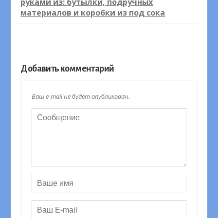
руками из: бутылки, подручных
материалов и коробки из под сока
Добавить комментарий
Ваш e-mail не будет опубликован.