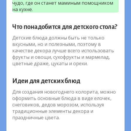
чудо, где он станет маминым помощником
на кухне.
Что понадобится для детского стола?
Детские блюда должны быть не только
вкусными, но и полезными, поэтому в
качестве декора лучше всего использовать
фрукты и овощи, сухофрукты и мармелад,
цветные драже, цукаты и орехи.
Идеи для детских блюд
Для создания новогоднего колорита, можно
оформить основные блюда в виде елочек,
снеговиков, дедов морозом, используя
традиционные элементы декора и
праздничные цвета.