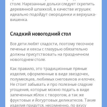
столе. Нарезанные дольки следует скрепить
деревянной шпажкой, в качестве игрушек
идеально подойдут смородинки и верхушка-
вишенка.
Сладкий новогодний стол
Все дети любят сладости, поэтому песочное
печенье и кексы с глазурью обязательно
должны присутствовать на праздничном
новогоднем столе.
Как правило, это традиционные пряные
изделия, оформленные в виде звездочек,
полумесяцев, любимых снеговиков и елочек.
Не стоит забывать и про полезные сладкие
угощения, которые можно подать в виде
запеченных яблок с творогом, а так же
фруктовых и йогуртовых деликатесов. Такие
изделия придутся, несомненно, по вкусу