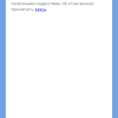
полезными сладостями, об этом можно
прочитать
здесь
.