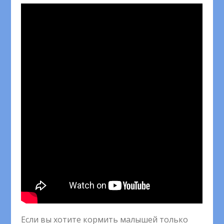
Если вы хотите кормить малышей только