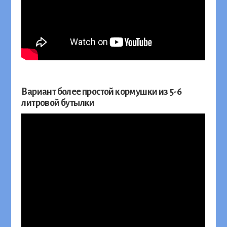
Вариант более простой кормушки из 5-6
литровой бутылки