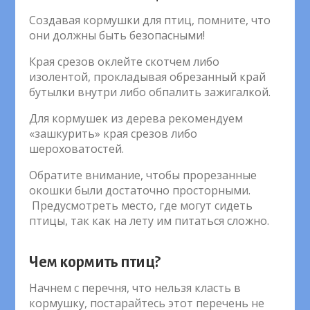
Создавая кормушки для птиц, помните, что
они должны быть безопасными!
Края срезов оклейте скотчем либо
изолентой, прокладывая обрезанный край
бутылки внутри либо обпалить зажигалкой.
Для кормушек из дерева рекомендуем
«зашкурить» края срезов либо
шероховатостей.
Обратите внимание, чтобы прорезанные
окошки были достаточно просторными.
Предусмотреть место, где могут сидеть
птицы, так как на лету им питаться сложно.
Чем кормить птиц?
Начнем с перечня, что нельзя класть в
кормушку, постарайтесь этот перечень не