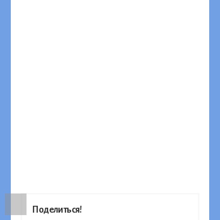
Поделиться!