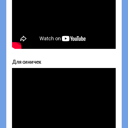
Для синичек