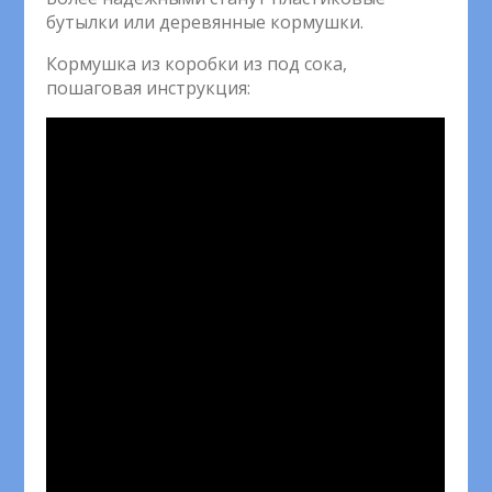
бутылки или деревянные кормушки.
Кормушка из коробки из под сока,
пошаговая инструкция: