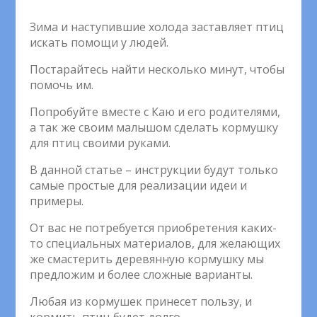
Зима и наступившие холода заставляет птиц
искать помощи у людей.
Постарайтесь найти несколько минут, чтобы
помочь им.
Попробуйте вместе с Каю и его родителями,
а так же своим малышом сделать кормушку
для птиц своими руками.
В данной статье – инструкции будут только
самые простые для реализации идеи и
примеры.
От вас не потребуется приобретения каких-
то специальных материалов, для желающих
же смастерить деревянную кормушку мы
предложим и более сложные варианты.
Любая из кормушек принесет пользу, и