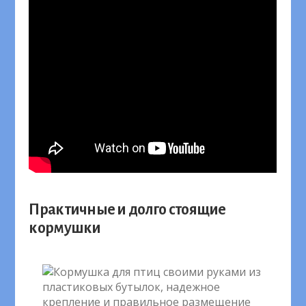
Практичные и долго стоящие
кормушки