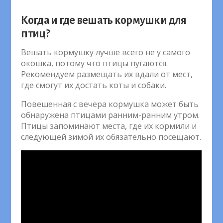
Когда и где вешать кормушки для
птиц?
Вешать кормушку лучше всего не у самого
окошка, потому что птицы пугаются.
Рекомендуем размещать их вдали от мест,
где смогут их достать коты и собаки.
Повешенная с вечера кормушка может быть
обнаружена птицами ранним-ранним утром.
Птицы запоминают места, где их кормили и
следующей зимой их обязательно посещают.