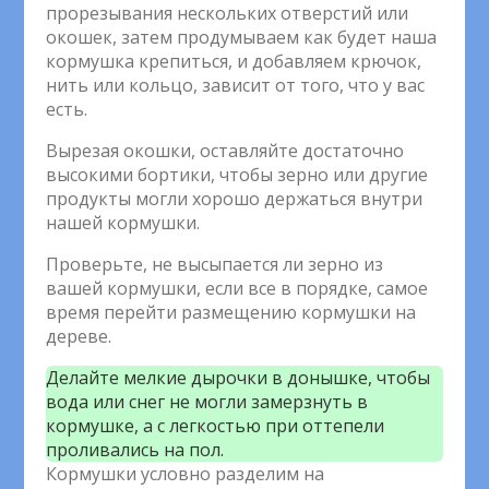
прорезывания нескольких отверстий или
окошек, затем продумываем как будет наша
кормушка крепиться, и добавляем крючок,
нить или кольцо, зависит от того, что у вас
есть.
Вырезая окошки, оставляйте достаточно
высокими бортики, чтобы зерно или другие
продукты могли хорошо держаться внутри
нашей кормушки.
Проверьте, не высыпается ли зерно из
вашей кормушки, если все в порядке, самое
время перейти размещению кормушки на
дереве.
Делайте мелкие дырочки в донышке, чтобы
вода или снег не могли замерзнуть в
кормушке, а с легкостью при оттепели
проливались на пол.
Кормушки условно разделим на