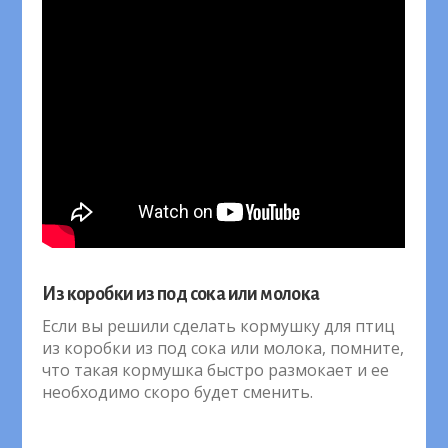
Из коробки из под сока или молока
Если вы решили сделать кормушку для птиц
из коробки из под сока или молока, помните,
что такая кормушка быстро размокает и ее
необходимо скоро будет сменить.