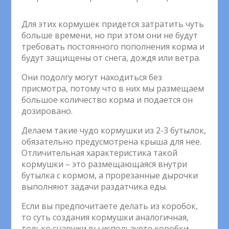
Для этих кормушек придется затратить чуть
больше времени, но при этом они не будут
требовать постоянного пополнения корма и
будут защищены от снега, дождя или ветра.
Они подолгу могут находиться без
присмотра, потому что в них мы размещаем
большое количество корма и подается он
дозировано.
Делаем такие чудо кормушки из 2-3 бутылок,
обязательно предусмотрена крыша для нее.
Отличительная характеристика такой
кормушки – это размещающаяся внутри
бутылка с кормом, а прорезанные дырочки
выполняют задачи раздатчика еды.
Если вы предпочитаете делать из коробок,
то суть создания кормушки аналогичная,
только снаружи вы используете коробки.