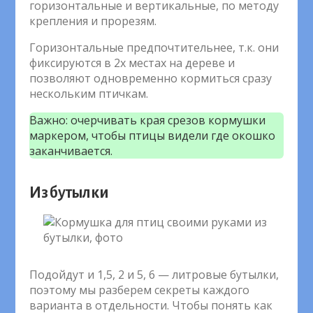
горизонтальные и вертикальные, по методу
крепления и прорезям.
Горизонтальные предпочтительнее, т.к. они
фиксируются в 2х местах на дереве и
позволяют одновременно кормиться сразу
нескольким птичкам.
Важно: очерчивать края срезов кормушки
маркером, чтобы птицы видели где окошко
заканчивается.
Из бутылки
Подойдут и 1,5, 2 и 5, 6 — литровые бутылки,
поэтому мы разберем секреты каждого
варианта в отдельности. Чтобы понять как