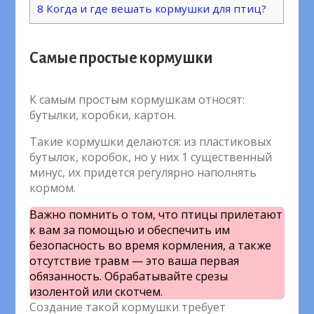
8
Когда и где вешать кормушки для птиц?
Самые простые кормушки
К самым простым кормушкам относят:
бутылки, коробки, картон.
Такие кормушки делаются: из пластиковых
бутылок, коробок, но у них 1 существенный
минус, их придется регулярно наполнять
кормом.
Важно помнить о том, что птицы прилетают
к вам за помощью и обеспечить им
безопасность во время кормления, а также
отсутствие травм — это ваша первая
обязанность. Обрабатывайте срезы
изолентой или скотчем.
Создание такой кормушки требует