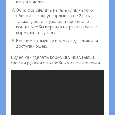
ветра и дождя.
Осталось сделать петельку, для этого
обвяжите вокруг горлышка ее 2 раза, а
также сделайте узелок и протяните
концы, чтобы веревка не развязалась и
кормушка не упала.
Вешаем кормушку в местах далеких для
доступа кошек.
Видео как сделать кормушку из бутылки
своими руками с подробными пояснениями: