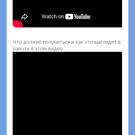
Что должно получиться и как это выглядит в
работе в этом видео: