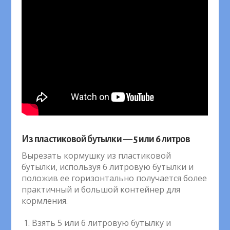
Из пластиковой бутылки — 5 или 6 литров
Вырезать кормушку из пластиковой
бутылки, используя 6 литровую бутылки и
положив ее горизонтально получается более
практичный и большой контейнер для
кормления.
Взять 5 или 6 литровую бутылку и