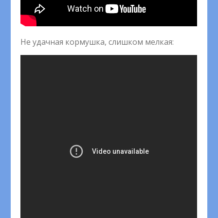
Не удачная кормушка, слишком мелкая: