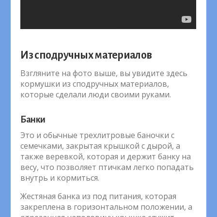
Из сподручных материалов
Взгляните на фото выше, вы увидите здесь
кормушки из сподручных материалов,
которые сделали люди своими руками.
Банки
Это и обычные трехлитровые баночки с
семечками, закрытая крышкой с дырой, а
также веревкой, которая и держит банку на
весу, что позволяет птичкам легко попадать
внутрь и кормиться.
Жестяная банка из под питания, которая
закреплена в горизонтальном положении, а