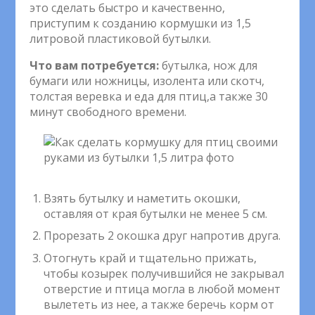
это сделать быстро и качественно,
приступим к созданию кормушки из 1,5
литровой пластиковой бутылки.
Что вам потребуется:
бутылка, нож для
бумаги или ножницы, изолента или скотч,
толстая веревка и еда для птиц,а также 30
минут свободного времени.
Взять бутылку и наметить окошки,
оставляя от края бутылки не менее 5 см.
Прорезать 2 окошка друг напротив друга.
Отогнуть край и тщательно прижать,
чтобы козырек получившийся не закрывал
отверстие и птица могла в любой момент
вылететь из нее, а также беречь корм от