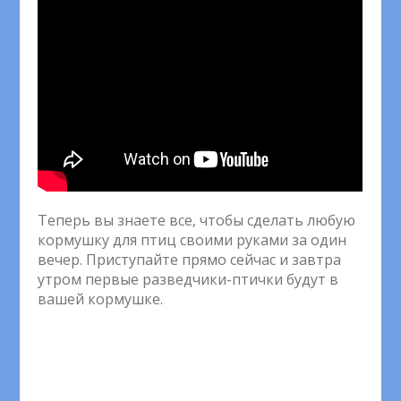
Теперь вы знаете все, чтобы сделать любую
кормушку для птиц своими руками за один
вечер. Приступайте прямо сейчас и завтра
утром первые разведчики-птички будут в
вашей кормушке.