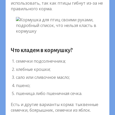
использовать, так как птицы гибнут из-за не
правильного корма.
Что кладем в кормушку?
семечки подсолнечника;
хлебные крошки;
сало или сливочное масло;
пшено;
пшеница либо пшеничная сечка.
Есть и другие варианты корма: тыквенные
семечки, боярышник, семечки из яблок.