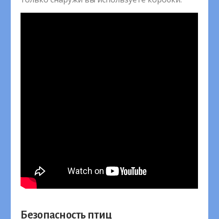
Безопасность птиц