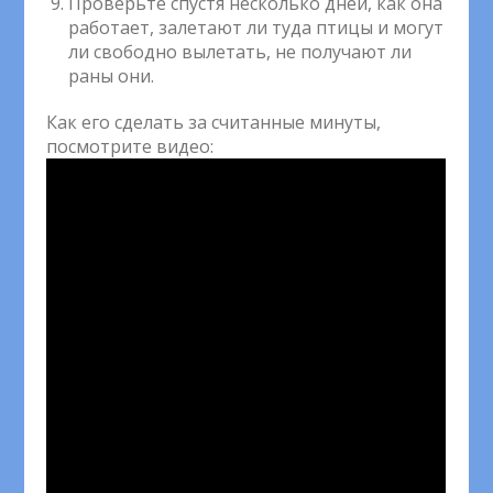
Проверьте спустя несколько дней, как она
работает, залетают ли туда птицы и могут
ли свободно вылетать, не получают ли
раны они.
Как его сделать за считанные минуты,
посмотрите видео: