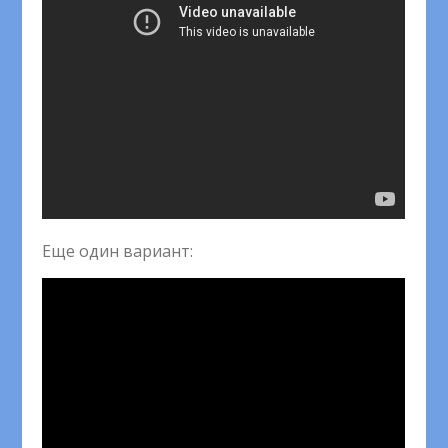
Еще один вариант: