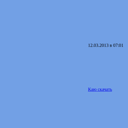
12.03.2013 в 07:01
Каю скачать