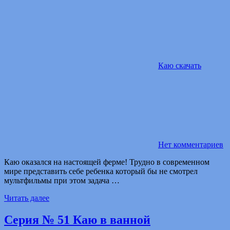
Каю скачать
Нет комментариев
Каю оказался на настоящей ферме! Трудно в современном
мире представить себе ребенка который бы не смотрел
мультфильмы при этом задача …
Читать далее
Серия № 51 Каю в ванной