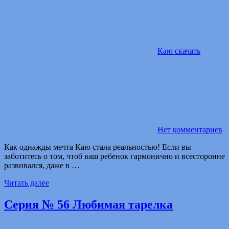
Каю скачать
Нет комментариев
Как однажды мечта Каю стала реальностью! Если вы
заботитесь о том, чтоб ваш ребенок гармонично и всесторонне
развивался, даже в …
Читать далее
Серия № 56 Любимая тарелка