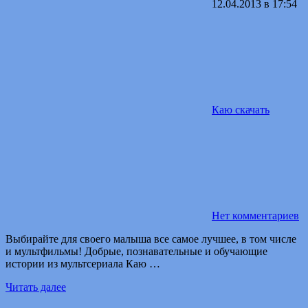
12.04.2013 в 17:54
Каю скачать
Нет комментариев
Выбирайте для своего малыша все самое лучшее, в том числе
и мультфильмы! Добрые, познавательные и обучающие
истории из мультсериала Каю …
Читать далее