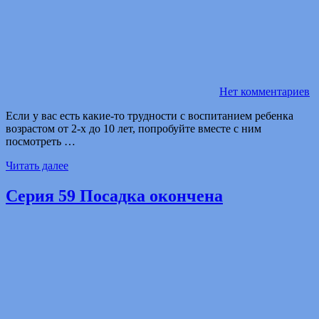
Нет комментариев
Если у вас есть какие-то трудности с воспитанием ребенка
возрастом от 2-х до 10 лет, попробуйте вместе с ним
посмотреть …
Читать далее
Серия 59 Посадка окончена