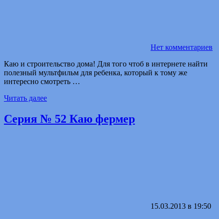
Нет комментариев
Каю и строительство дома! Для того чтоб в интернете найти
полезный мультфильм для ребенка, который к тому же
интересно смотреть …
Читать далее
Серия № 52 Каю фермер
15.03.2013 в 19:50