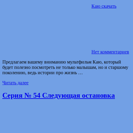
Каю скачать
Нет комментариев
Предлагаем вашему вниманию мультфильм Каю, который
будет полезно посмотреть не только малышам, но и старшому
поколению, ведь истории про жизнь …
Читать далее
Серия № 54 Следующая остановка