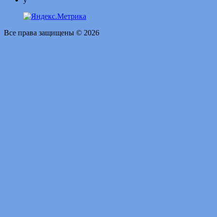
Все права защищены © 2026