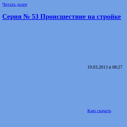
Читать далее
Серия № 53 Происшествие на стройке
19.03.2013 в 08:27
Каю скачать