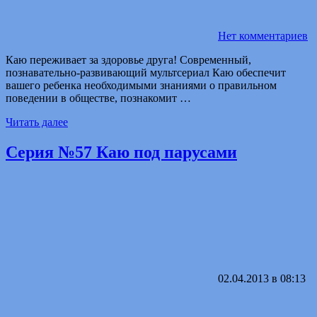
Нет комментариев
Каю переживает за здоровье друга! Современный,
познавательно-развивающий мультсериал Каю обеспечит
вашего ребенка необходимыми знаниями о правильном
поведении в обществе, познакомит …
Читать далее
Серия №57 Каю под парусами
02.04.2013 в 08:13