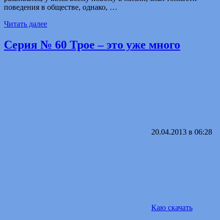
поведения в обществе, однако, …
Читать далее
Серия № 60 Трое – это уже много
20.04.2013 в 06:28
Каю скачать