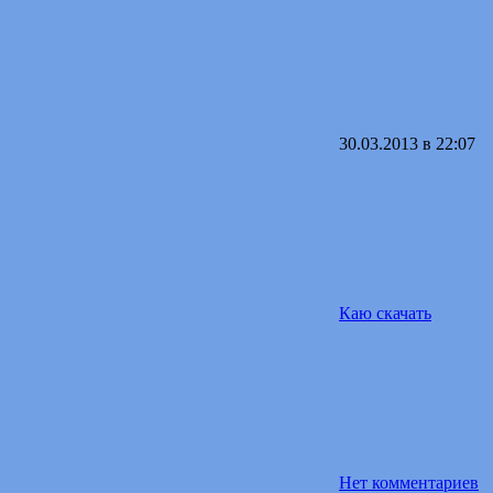
30.03.2013 в 22:07
Каю скачать
Нет комментариев