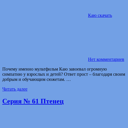
Каю скачать
Нет комментариев
Почему именно мультфильм Каю завоевал огромную
симпатию у взрослых и детей? Ответ прост – благодаря своим
добрым и обучающим сюжетам. …
Читать далее
Серия № 61 Птенец