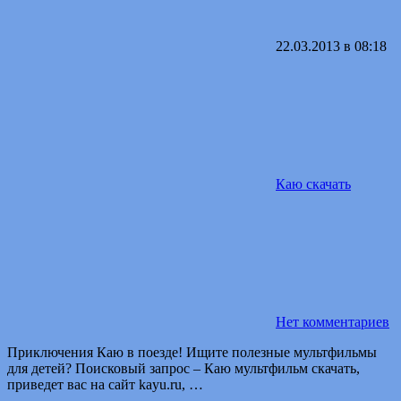
22.03.2013 в 08:18
Каю скачать
Нет комментариев
Приключения Каю в поезде! Ищите полезные мультфильмы
для детей? Поисковый запрос – Каю мультфильм скачать,
приведет вас на сайт kayu.ru, …