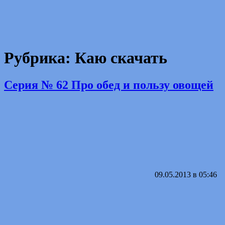
Рубрика: Каю скачать
Серия № 62 Про обед и пользу овощей
09.05.2013 в 05:46