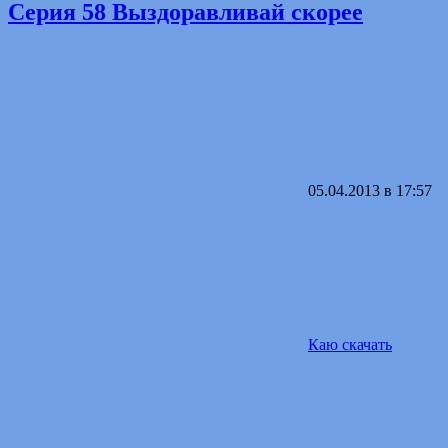
Серия 58 Выздоравливай скорее
05.04.2013 в 17:57
Каю скачать