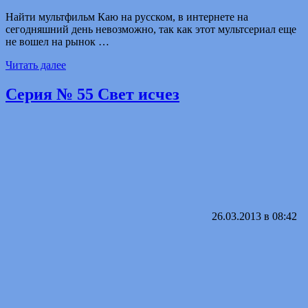
Найти мультфильм Каю на русском, в интернете на
сегодняшний день невозможно, так как этот мультсериал еще
не вошел на рынок …
Читать далее
Серия № 55 Свет исчез
26.03.2013 в 08:42