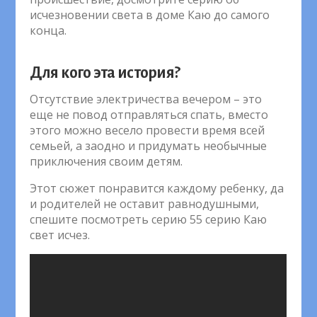
исчезновении света в доме Каю до самого
конца.
Для кого эта история?
Отсутствие электричества вечером – это
еще не повод отправляться спать, вместо
этого можно весело провести время всей
семьей, а заодно и придумать необычные
приключения своим детям.
Этот сюжет понравится каждому ребенку, да
и родителей не оставит равнодушными,
спешите посмотреть серию 55 серию Каю
свет исчез.