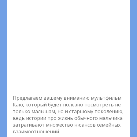
Предлагаем вашему вниманию мультфильм
Каю, который будет полезно посмотреть не
только малышам, но и старшому поколению,
ведь истории про жизнь обычного мальчика
затрагивают множество нюансов семейных
взаимоотношений.