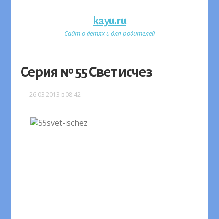
kayu.ru
Сайт о детях и для родителей
Серия № 55 Свет исчез
26.03.2013 в 08:42