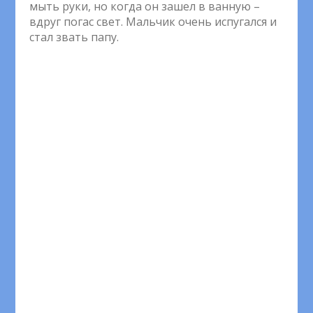
мыть руки, но когда он зашел в ванную –
вдруг погас свет. Мальчик очень испугался и
стал звать папу.