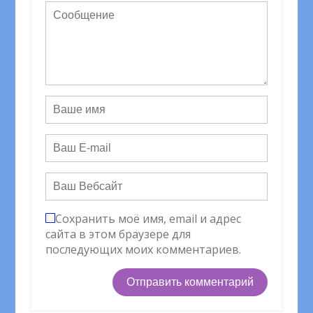
Сохранить моё имя, email и адрес
сайта в этом браузере для
последующих моих комментариев.