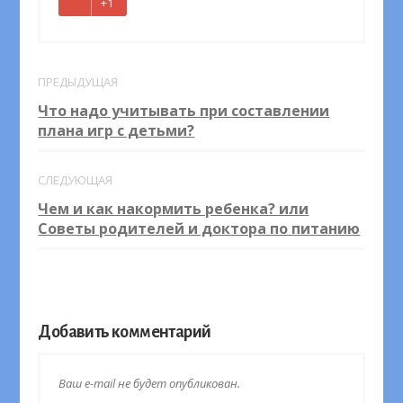
+1
ПРЕДЫДУЩАЯ
Что надо учитывать при составлении
плана игр с детьми?
СЛЕДУЮЩАЯ
Чем и как накормить ребенка? или
Советы родителей и доктора по питанию
Добавить комментарий
Ваш e-mail не будет опубликован.