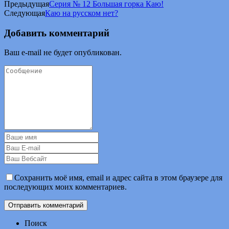
Предыдущая
Серия № 12 Большая горка Каю!
Следующая
Каю на русском нет?
Добавить комментарий
Ваш e-mail не будет опубликован.
Сохранить моё имя, email и адрес сайта в этом браузере для
последующих моих комментариев.
Поиск