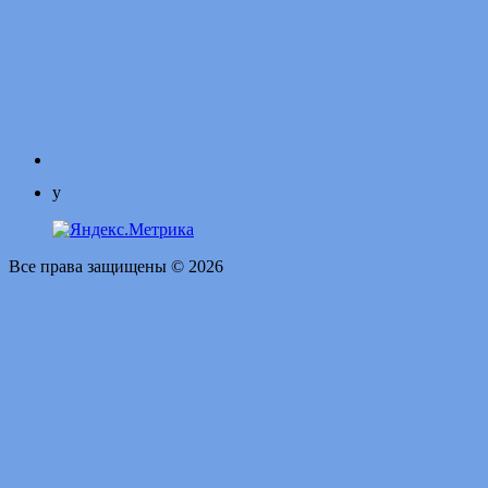
y
Все права защищены © 2026