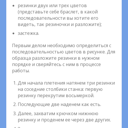
резинки двух или трех цветов
(представьте себе браслет, в какой
последовательности вы хотите его
видеть, так резиночки и разложите);
застежка.
Первым делом необходимо определиться с
последовательностью цветов в рисунке. Для
образца разложите резинки в нужном
порядке и сверяйтесь с ним в процессе
работы.
Для начала плетения натянем три резинки
на соседние столбики станка: первую
резинку перекрутим восьмеркой.
Последующие две наденем как есть.
Далее, захватим крючком нижнюю
резинку и проденем ее через две других.