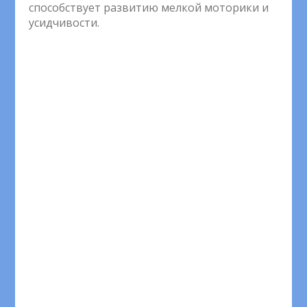
способствует развитию мелкой моторики и
усидчивости.