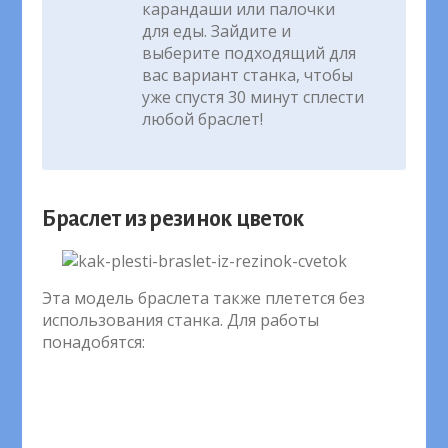
карандаши или палочки
для еды. Зайдите и
выберите подходящий для
вас вариант станка, чтобы
уже спустя 30 минут сплести
любой браслет!
Браслет из резинок цветок
Эта модель браслета также плетется без
использования станка. Для работы
понадобятся: