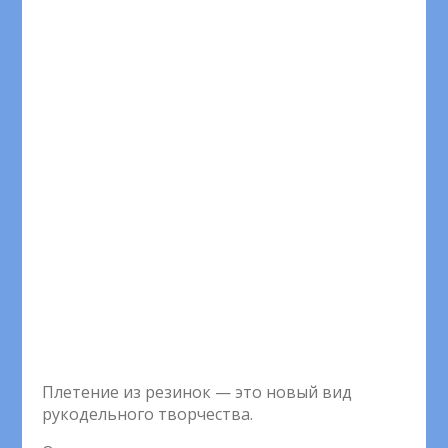
Плетение из резинок — это новый вид
рукодельного творчества.