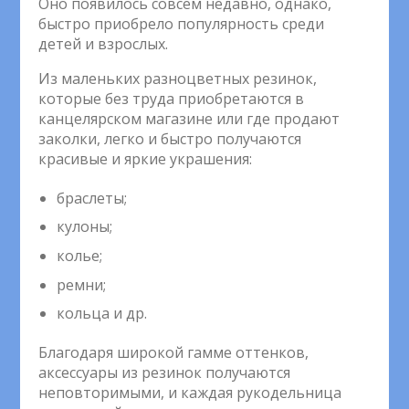
Оно появилось совсем недавно, однако,
быстро приобрело популярность среди
детей и взрослых.
Из маленьких разноцветных резинок,
которые без труда приобретаются в
канцелярском магазине или где продают
заколки, легко и быстро получаются
красивые и яркие украшения:
браслеты;
кулоны;
колье;
ремни;
кольца и др.
Благодаря широкой гамме оттенков,
аксессуары из резинок получаются
неповторимыми, и каждая рукодельница