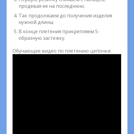
продевая ее на последнюю;
Так продолжаем до получения изделия
нужной длины;
В конце плетения прикрепляем S-
образную застежку.
Обучающее видео по плетению цепочки: