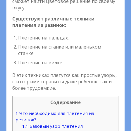
сможет найти цветовое решение по своему
вкусу.
Существуют различные техники
плетения из резинок:
Плетение на пальцах.
Плетение на станке или маленьком
станке.
Плетение на вилке.
В этих техниках плетутся как простые узоры,
с которыми справится даже ребенок, так и
более трудоемкие.
Содержание
1
Что необходимо для плетения из
резинок?
1.1
Базовый узор плетения