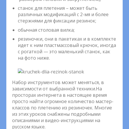
станок для плетения – может быть
различных модификаций с 2-мя и более
стержнями для фиксации резинок;
обычная столовая вилка;
резиночки, они в пакетиках и в комплекте
идет к ним пластмассовый крючок, иногда
с рогаткой — это маленький станок, как
на фото ниже.
Набор инструментов может меняться, в
зависимости от выбранной техники.На
просторах интернета в настоящее время
просто найти огромное количество мастер-
классов по плетению из резиночек. Многие
из этих уроков снабжены подробными
описаниями и видео-инструкциями на
русском языке.