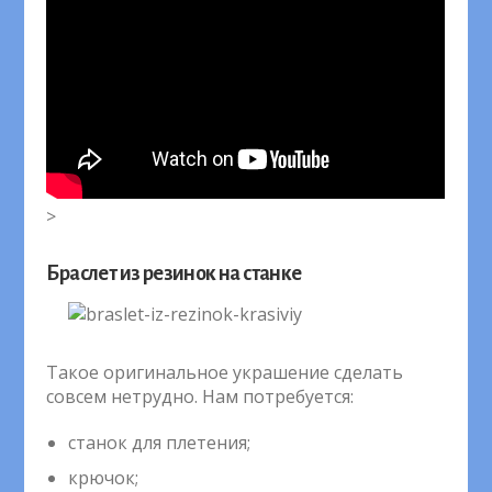
>
Браслет из резинок на станке
Такое оригинальное украшение сделать
совсем нетрудно. Нам потребуется:
станок для плетения;
крючок;