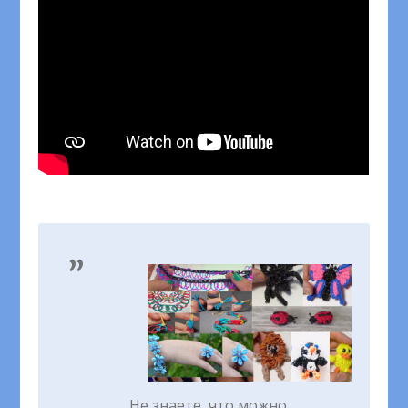
Не знаете, что можно