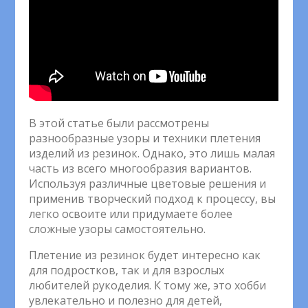
В этой статье были рассмотрены
разнообразные узоры и техники плетения
изделий из резинок. Однако, это лишь малая
часть из всего многообразия вариантов.
Используя различные цветовые решения и
применив творческий подход к процессу, вы
легко освоите или придумаете более
сложные узоры самостоятельно.
Плетение из резинок будет интересно как
для подростков, так и для взрослых
любителей рукоделия. К тому же, это хобби
увлекательно и полезно для детей,