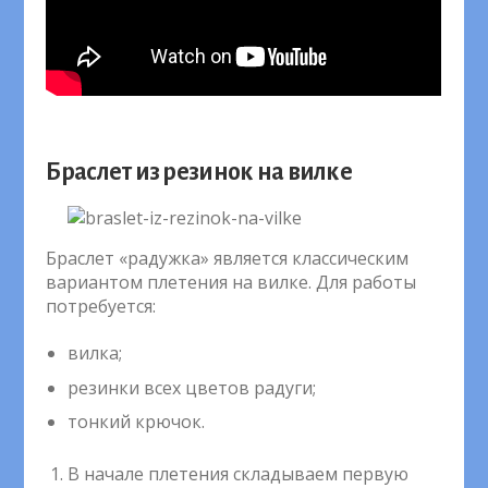
Браслет из резинок на вилке
Браслет «радужка» является классическим
вариантом плетения на вилке. Для работы
потребуется:
вилка;
резинки всех цветов радуги;
тонкий крючок.
В начале плетения складываем первую