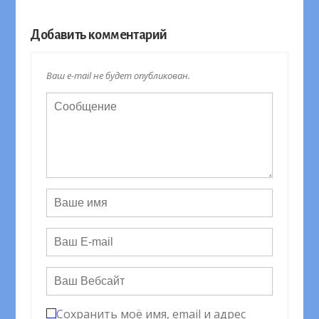
Добавить комментарий
Ваш e-mail не будет опубликован.
Сохранить моё имя, email и адрес