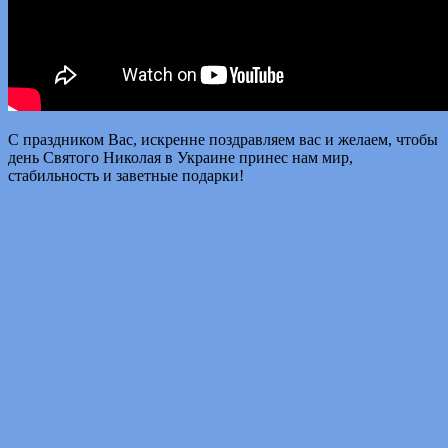
С праздником Вас, искренне поздравляем вас и желаем, чтобы
день Святого Николая в Украине принес нам мир,
стабильность и заветные подарки!