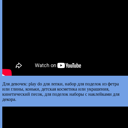
Для девочек: play do для лепки, набор для поделок из фетра
или глины, коньки, детская косметика или украшения,
кинетический песок, для поделок наборы с наклейками для
декора.