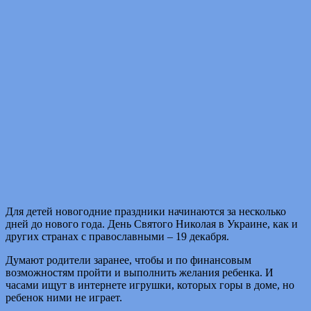
Для детей новогодние праздники начинаются за несколько
дней до нового года. День Святого Николая в Украине, как и
других странах с православными – 19 декабря.
Думают родители заранее, чтобы и по финансовым
возможностям пройти и выполнить желания ребенка. И
часами ищут в интернете игрушки, которых горы в доме, но
ребенок ними не играет.