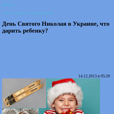
kayu.ru
Сайт о детях и для родителей
День Святого Николая в Украине, что
дарить ребенку?
14.12.2013 в 05:29