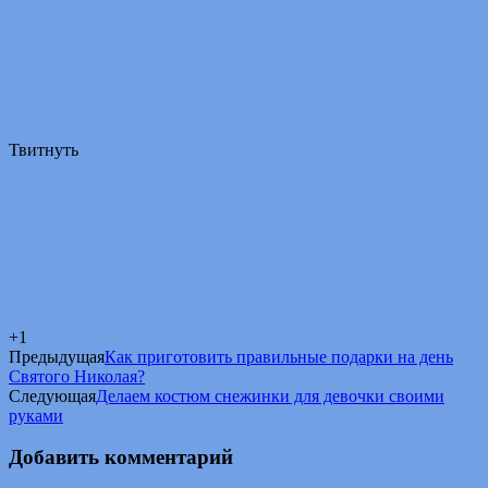
Твитнуть
+1
Предыдущая
Как приготовить правильные подарки на день
Святого Николая?
Следующая
Делаем костюм снежинки для девочки своими
руками
Добавить комментарий