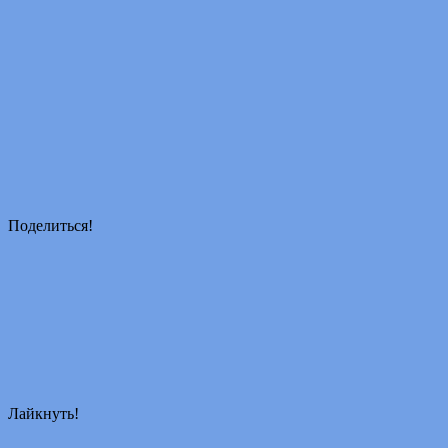
Поделиться!
Лайкнуть!