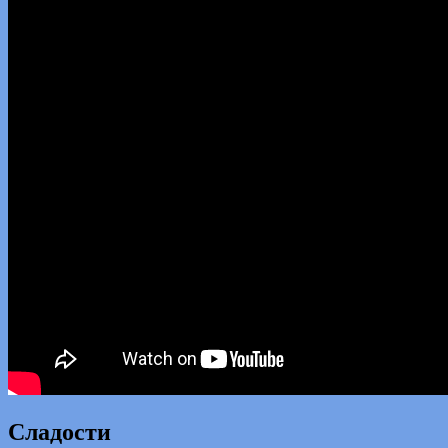
Сладости