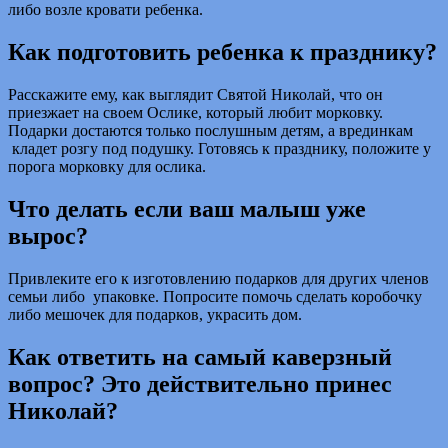
либо возле кровати ребенка.
Как подготовить ребенка к празднику?
Расскажите ему, как выглядит Святой Николай, что он
приезжает на своем Ослике, который любит морковку.
Подарки достаются только послушным детям, а врединкам
кладет розгу под подушку. Готовясь к празднику, положите у
порога морковку для ослика.
Что делать если ваш малыш уже
вырос?
Привлеките его к изготовлению подарков для других членов
семьи либо упаковке. Попросите помочь сделать коробочку
либо мешочек для подарков, украсить дом.
Как ответить на самый каверзный
вопрос? Это действительно принес
Николай?