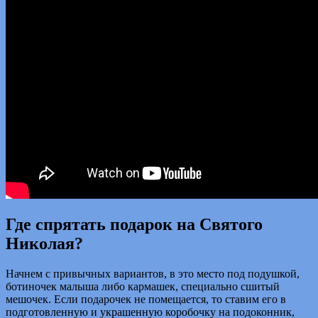
Где спрятать подарок на Святого
Николая?
Начнем с привычных вариантов, в это место под подушкой,
ботиночек малыша либо кармашек, специально сшитый
мешочек. Если подарочек не помещается, то ставим его в
подготовленную и украшенную коробочку на подоконник,