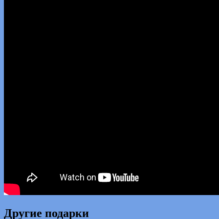
Другие подарки