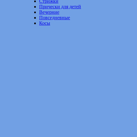
Стрижки
Прически для детей
Вечерние
Повседневные
Косы