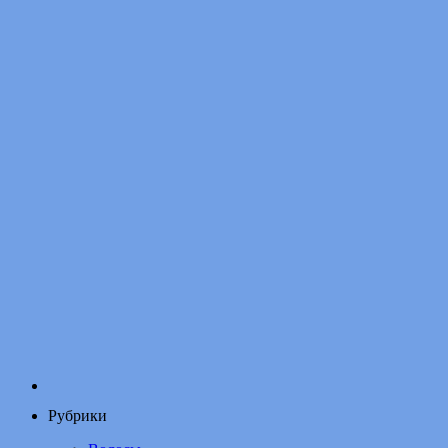
Рубрики