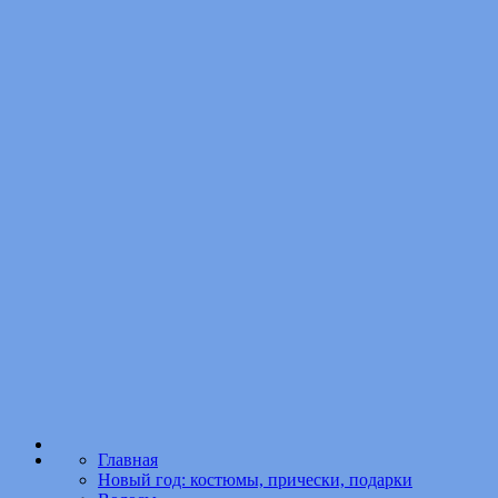
Главная
Новый год: костюмы, прически, подарки