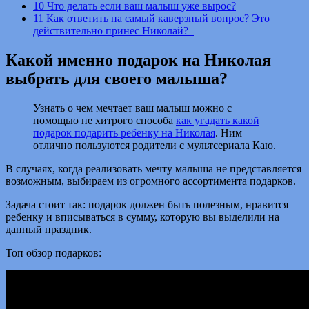
10
Что делать если ваш малыш уже вырос?
11
Как ответить на самый каверзный вопрос? Это
действительно принес Николай?
Какой именно подарок на Николая
выбрать для своего малыша?
Узнать о чем мечтает ваш малыш можно с
помощью не хитрого способа
как угадать какой
подарок подарить ребенку на Николая
. Ним
отлично пользуются родители с мультсериала Каю.
В случаях, когда реализовать мечту малыша не представляется
возможным, выбираем из огромного ассортимента подарков.
Задача стоит так: подарок должен быть полезным, нравится
ребенку и вписываться в сумму, которую вы выделили на
данный праздник.
Топ обзор подарков: