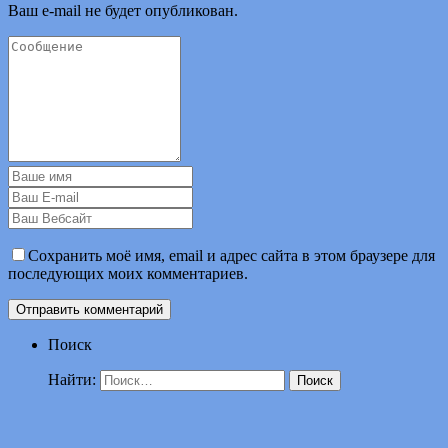
Ваш e-mail не будет опубликован.
Сохранить моё имя, email и адрес сайта в этом браузере для
последующих моих комментариев.
Поиск
Найти: