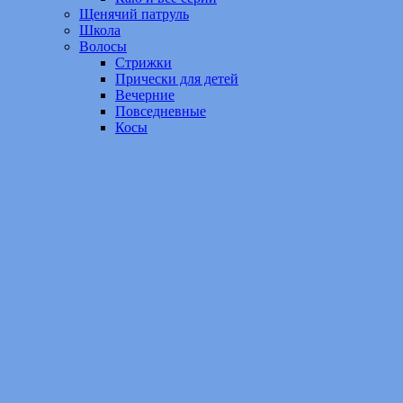
Щенячий патруль
Школа
Волосы
Стрижки
Прически для детей
Вечерние
Повседневные
Косы