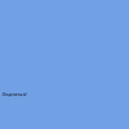
Поделиться!