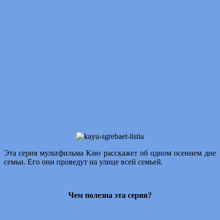
Эта серия мультфильма Каю расскажет об одном осеннем дне
семьи. Его они проведут на улице всей семьей.
Чем полезна эта серия?