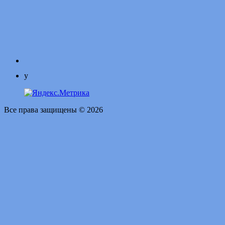
y
Все права защищены © 2026