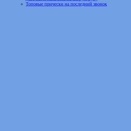
Топовые прически на последний звонок