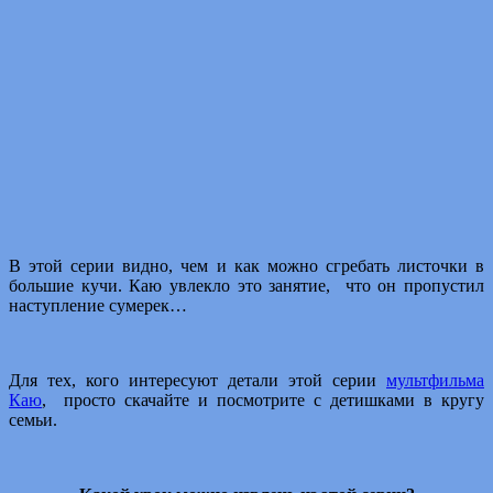
В этой серии видно, чем и как можно сгребать листочки в
большие кучи. Каю увлекло это занятие, что он пропустил
наступление сумерек…
Для тех, кого интересуют детали этой серии
мультфильма
Каю
, просто скачайте и посмотрите с детишками в кругу
семьи.