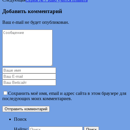
Добавить комментарий
Ваш e-mail не будет опубликован.
Сохранить моё имя, email и адрес сайта в этом браузере для
последующих моих комментариев.
Поиск
Найти: