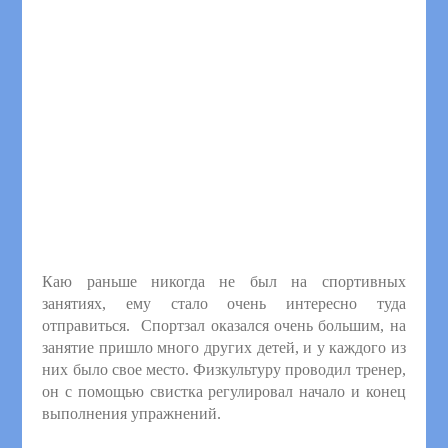
Каю раньше никогда не был на спортивных
занятиях, ему стало очень интересно туда
отправиться. Спортзал оказался очень большим, на
занятие пришло много других детей, и у каждого из
них было свое место. Физкультуру проводил тренер,
он с помощью свистка регулировал начало и конец
выполнения упражнений.