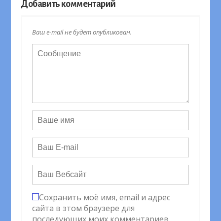
Добавить комментарий
Ваш e-mail не будет опубликован.
Сохранить моё имя, email и адрес
сайта в этом браузере для
последующих моих комментариев.