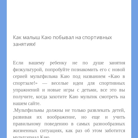
Как малыш Каю побывал на спортивных
занятиях!
Если вашему ребенку не по душе занятия
физкультурой, попробуйте познакомить его с новой
серией мультфильма Каю под названием «Каю в
спортзале!» — веселые идеи для спортивных
упражнений и новые игры с детьми, все это вы
получите,
когда захотите Каю мультик смотреть на
нашем сайте.
.
Мультфильмы должны не только развлекать детей,
развивая их воображение, но еще и учить
правильному поведению в самых разнообразных
жизненных ситуациях, как раз об этом заботится
мультсериал Каю.