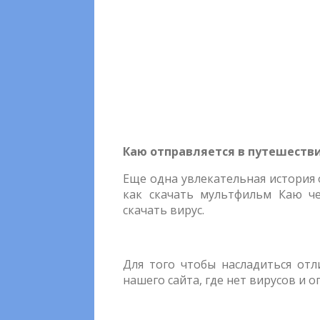
Каю отправляется в путешестви
Еще одна увлекательная история 
как скачать мультфильм Каю че
скачать вирус.
Для того чтобы насладиться отл
нашего сайта, где нет вирусов и о