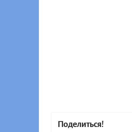
Поделиться!