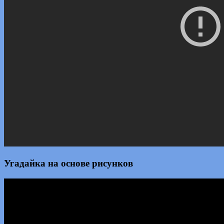
Угадайка на основе рисунков