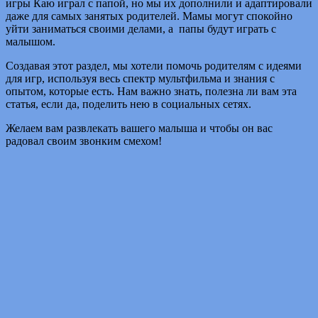
игры Каю играл с папой, но мы их дополнили и адаптировали
даже для самых занятых родителей. Мамы могут спокойно
уйти заниматься своими делами, а папы будут играть с
малышом.
Создавая этот раздел, мы хотели помочь родителям с идеями
для игр, используя весь спектр мультфильма и знания с
опытом, которые есть. Нам важно знать, полезна ли вам эта
статья, если да, поделить нею в социальных сетях.
Желаем вам развлекать вашего малыша и чтобы он вас
радовал своим звонким смехом!