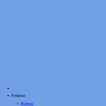
Рубрики
Волосы