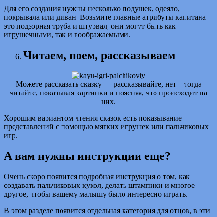
Для его создания нужны несколько подушек, одеяло,
покрывала или диван. Возьмите главные атрибуты капитана –
это подзорная труба и штурвал, они могут быть как
игрушечными, так и воображаемыми.
Читаем, поем, рассказываем
Можете рассказать сказку — рассказывайте, нет – тогда
читайте, показывая картинки и поясняя, что происходит на
них.
Хорошим вариантом чтения сказок есть показывание
представлений с помощью мягких игрушек или пальчиковых
игр.
А вам нужны инструкции еще?
Очень скоро появится подробная инструкция о том, как
создавать пальчиковых кукол, делать штампики и многое
другое, чтобы вашему малышу было интересно играть.
В этом разделе появится отдельная категория для отцов, в эти