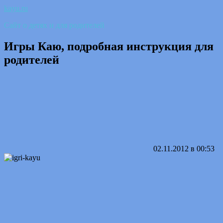
kayu.ru
Сайт о детях и для родителей
Игры Каю, подробная инструкция для
родителей
02.11.2012 в 00:53