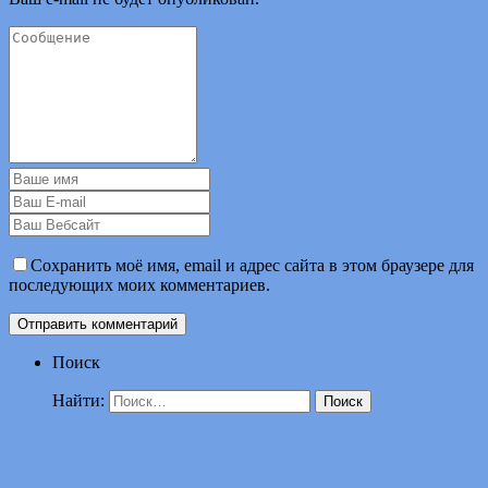
Сохранить моё имя, email и адрес сайта в этом браузере для
последующих моих комментариев.
Поиск
Найти: