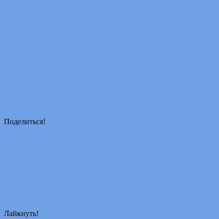
Поделиться!
Лайкнуть!