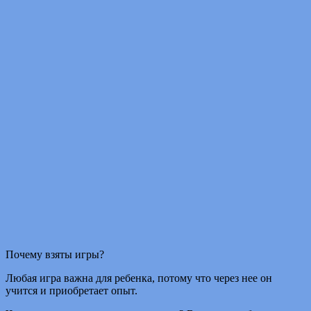
Почему взяты игры?
Любая игра важна для ребенка, потому что через нее он
учится и приобретает опыт.