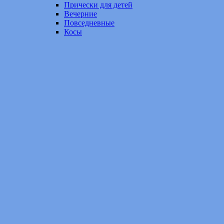
Прически для детей
Вечерние
Повседневные
Косы