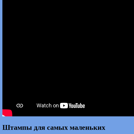
Штампы для самых маленьких