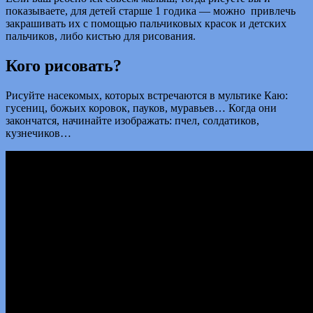
показываете, для детей старше 1 годика — можно привлечь
закрашивать их с помощью пальчиковых красок и детских
пальчиков, либо кистью для рисования.
Кого рисовать?
Рисуйте насекомых, которых встречаются в мультике Каю:
гусениц, божьих коровок, пауков, муравьев… Когда они
закончатся, начинайте изображать: пчел, солдатиков,
кузнечиков…