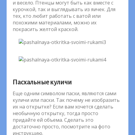
и весело. Птенцы могут быть как вместе с
курочкой, так и выглядывать из яичек. Для
тех, кто любит работать с ватой или
похожими материалами, можно их
покрасить желтой краской.
Пасхальные куличи
Еще одним символом пасхи, являются сами
куличи или паски. Так почему не изобразить
их на открытке? Если вам хочется сделать
необычную открытку, тогда просто
придайте ей объема. Сделать это
достаточно просто, посмотрите на фото
инструкцию.