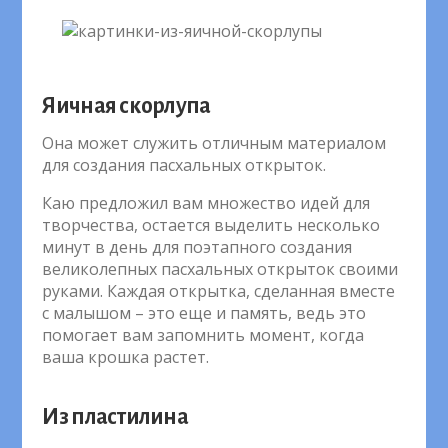
Яичная скорлупа
Она может служить отличным материалом
для создания пасхальных открыток.
Каю предложил вам множество идей для
творчества, остается выделить несколько
минут в день для поэтапного создания
великолепных пасхальных открыток своими
руками. Каждая открытка, сделанная вместе
с малышом – это еще и память, ведь это
помогает вам запомнить момент, когда
ваша крошка растет.
Из пластилина