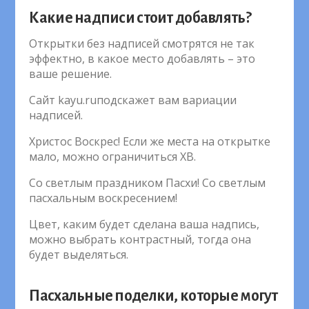
Какие надписи стоит добавлять?
Открытки без надписей смотрятся не так
эффектно, в какое место добавлять – это
ваше решение.
Сайт kayu.ruподскажет вам вариации
надписей.
Христос Воскрес! Если же места на открытке
мало, можно ограничиться ХВ.
Со светлым праздником Пасхи! Со светлым
пасхальным воскресением!
Цвет, каким будет сделана ваша надпись,
можно выбрать контрастный, тогда она
будет выделяться.
Пасхальные поделки, которые могут