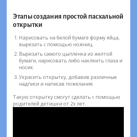
Этапы создания простой пасхальной
открытки
Нарисовать на белой бумаге форму яйца,
вырезать с помощью ножниц.
Вырезать самого цыпленка из желтой
бумаги, нарисовать либо наклеить глаза и
носик.
Украсить открытку, добавив различные
надписи и написав пожелания.
Такую открытку смогут сделать с помощью
родителей детишки от 2х лет.