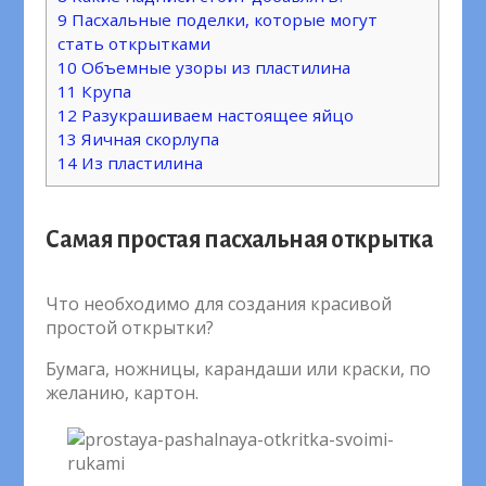
9
Пасхальные поделки, которые могут
стать открытками
10
Объемные узоры из пластилина
11
Крупа
12
Разукрашиваем настоящее яйцо
13
Яичная скорлупа
14
Из пластилина
Самая простая пасхальная открытка
Что необходимо для создания красивой
простой открытки?
Бумага, ножницы, карандаши или краски, по
желанию, картон.