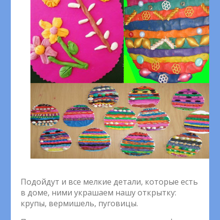
Подойдут и все мелкие детали, которые есть
в доме, ними украшаем нашу открытку:
крупы, вермишель, пуговицы.