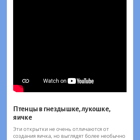
Птенцы в гнездышке, лукошке,
яичке
Эти открытки не очень отличаются от
создания яичка, но выглядят более необычно