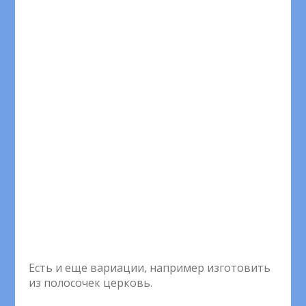
Есть и еще вариации, например изготовить
из полосочек церковь.