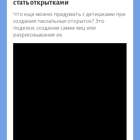
стать открытками
Что еще можно придумать с детишками при
создании пасхальных открыток? Это
поделки, создание самих яиц или
разрисовывание их.