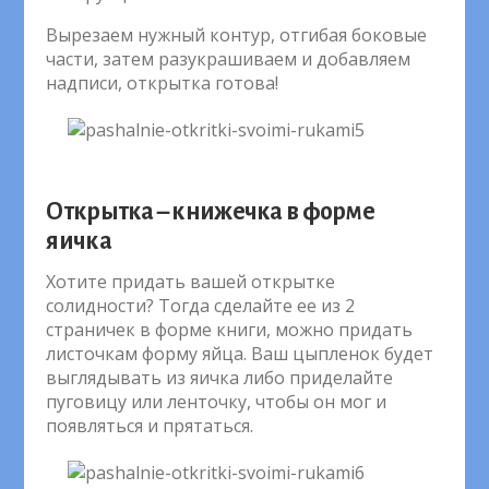
Вырезаем нужный контур, отгибая боковые
части, затем разукрашиваем и добавляем
надписи, открытка готова!
Открытка – книжечка в форме
яичка
Хотите придать вашей открытке
солидности? Тогда сделайте ее из 2
страничек в форме книги, можно придать
листочкам форму яйца. Ваш цыпленок будет
выглядывать из яичка либо приделайте
пуговицу или ленточку, чтобы он мог и
появляться и прятаться.