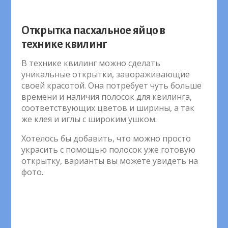
Открытка пасхальное яйцо в
технике квилинг
В технике квилинг можно сделать
уникальные открытки, завораживающие
своей красотой. Она потребует чуть больше
времени и наличия полосок для квилинга,
соответствующих цветов и ширины, а так
же клея и иглы с широким ушком.
Хотелось бы добавить, что можно просто
украсить с помощью полосок уже готовую
открытку, варианты вы можете увидеть на
фото.