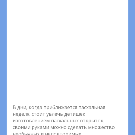
В дни, когда приближается пасхальная
неделя, стоит увлечь детишек
изготовлением пасхальных открыток,
своими руками можно сделать множество
необычных и неповторимых.