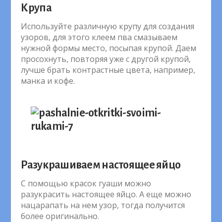
Крупа
Используйте различную крупу для создания
узоров, для этого клеем пва смазываем
нужной формы место, посыпая крупой. Даем
просохнуть, повторяя уже с другой крупой,
лучше брать контрастные цвета, например,
манка и кофе.
Разукрашиваем настоящее яйцо
С помощью красок гуаши можно
разукрасить настоящее яйцо. А еще можно
нацарапать на нем узор, тогда получится
более оригинально.