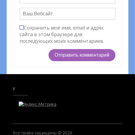
Сохранить моё имя, email и адрес
сайта в этом браузере для
последующих моих комментариев.
Y
Все права защищены © 2026