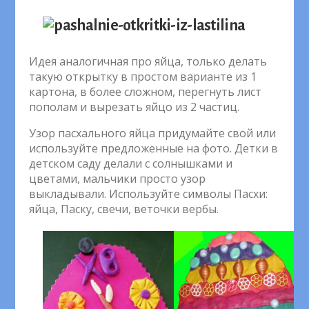
Идея аналогичная про яйца, только делать
такую открытку в простом варианте из 1
картона, в более сложном, перегнуть лист
пополам и вырезать яйцо из 2 частиц.
Узор пасхального яйца придумайте свой или
используйте предложенные на фото. Детки в
детском саду делали с солнышками и
цветами, мальчики просто узор
выкладывали. Используйте символы Пасхи:
яйца, Паску, свечи, веточки вербы.