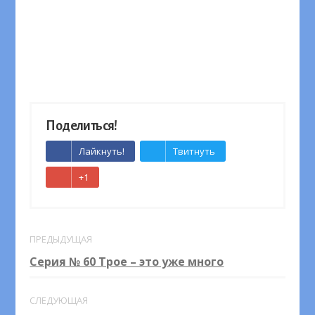
Поделиться!
Лайкнуть!
Твитнуть
+1
ПРЕДЫДУЩАЯ
Серия № 60 Трое – это уже много
СЛЕДУЮЩАЯ