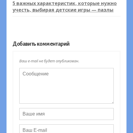
5 важных характеристик, которые нужно
учесть, выбирая детские игры — пазлы
Добавить комментарий
Ваш e-mail не будет опубликован.