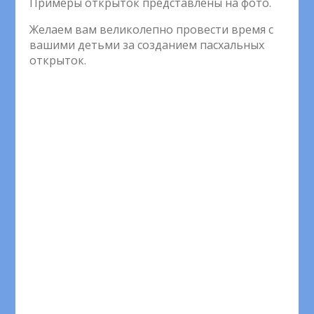
Примеры открыток представлены на фото.
Желаем вам великолепно провести время с
вашими детьми за созданием пасхальных
открыток.