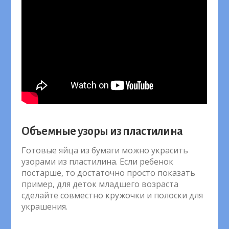
Объемные узоры из пластилина
Готовые яйца из бумаги можно украсить
узорами из пластилина. Если ребенок
постарше, то достаточно просто показать
пример, для деток младшего возраста
сделайте совместно кружочки и полоски для
украшения.