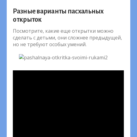
Разные варианты пасхальных
открыток
Посмотрите, какие еще открытки можно
сделать с детьми, они сложнее предыдущей,
но не требуют особых умений.