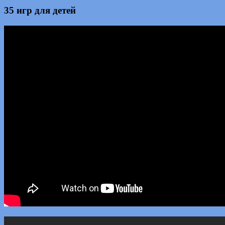
35 игр для детей