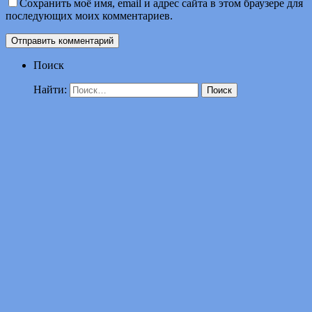
Сохранить моё имя, email и адрес сайта в этом браузере для
последующих моих комментариев.
Поиск
Найти: