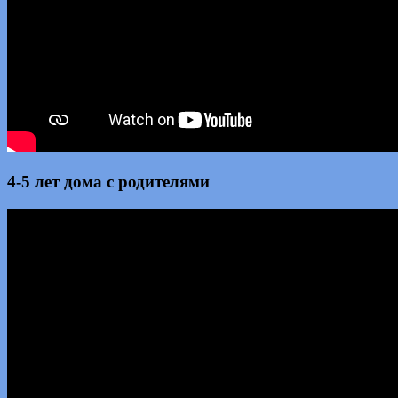
4-5 лет дома с родителями