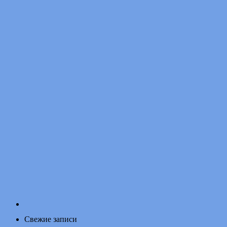
Свежие записи