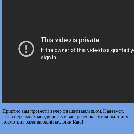
Приятно вам провести вечер с вашим малышом. Надеемся,
что в перерывах между играми ваш ребенок с удовольствием
посмотрит развивающий мультик Каю!