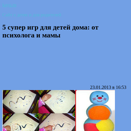
kayu.ru
Сайт о детях и для родителей
5 супер игр для детей дома: от
психолога и мамы
23.01.2013 в 16:53