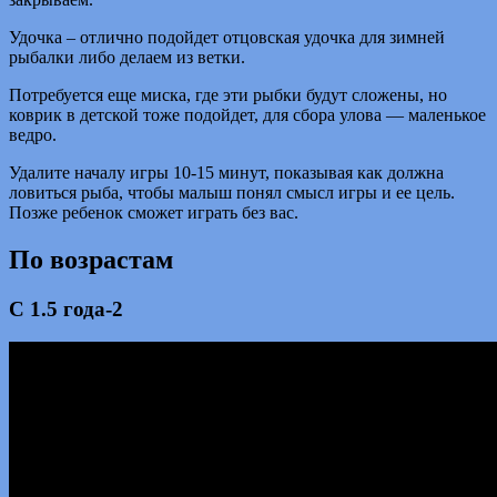
Удочка – отлично подойдет отцовская удочка для зимней
рыбалки либо делаем из ветки.
Потребуется еще миска, где эти рыбки будут сложены, но
коврик в детской тоже подойдет, для сбора улова — маленькое
ведро.
Удалите началу игры 10-15 минут, показывая как должна
ловиться рыба, чтобы малыш понял смысл игры и ее цель.
Позже ребенок сможет играть без вас.
По возрастам
С 1.5 года-2