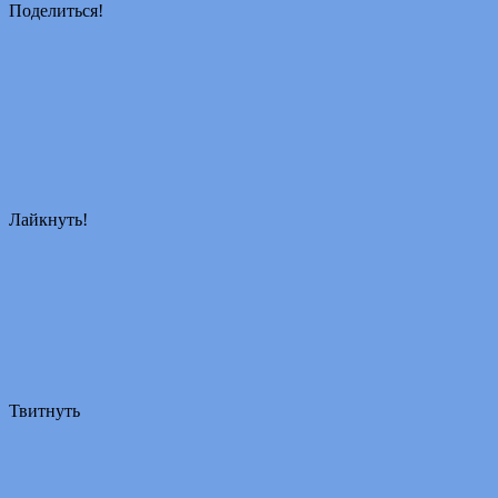
Поделиться!
Лайкнуть!
Твитнуть