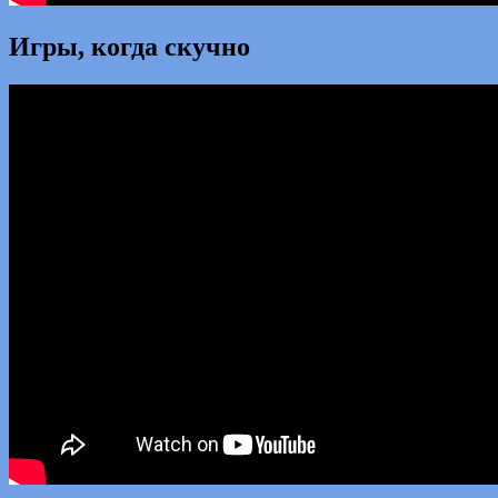
Игры, когда скучно