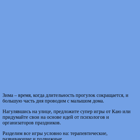
Зима – время, когда длительность прогулок сокращается, и
большую часть дня проводим с малышом дома.
Нагулявшись на улице, предложите супер игры от Каю или
придумайте свои на основе идей от психологов и
организаторов праздников.
Разделим все игры условно на: терапевтические,
развивающие и подвижные.