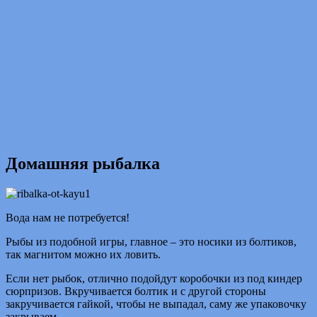
Домашняя рыбалка
Вода нам не потребуется!
Рыбы из подобной игры, главное – это носики из болтиков,
так магнитом можно их ловить.
Если нет рыбок, отлично подойдут коробочки из под киндер
сюрпризов. Вкручивается болтик и с другой стороны
закручивается гайкой, чтобы не выпадал, саму же упаковочку
закрываем.